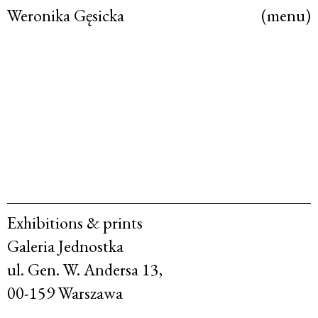
Weronika Gęsicka
(menu)
Exhibitions & prints
Galeria Jednostka
ul. Gen. W. Andersa 13,
00-159 Warszawa